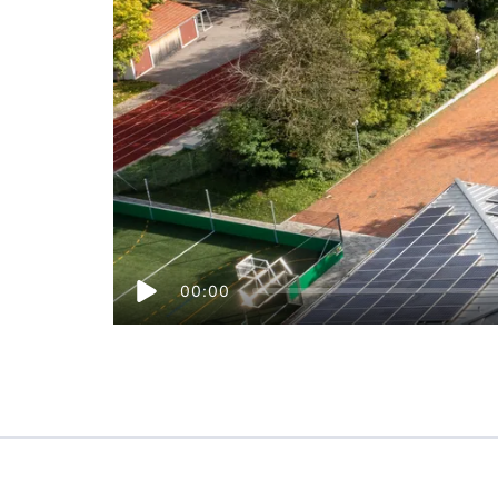
00:00