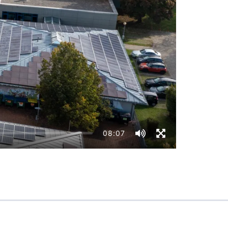
08:07