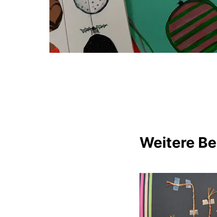
Weitere Be