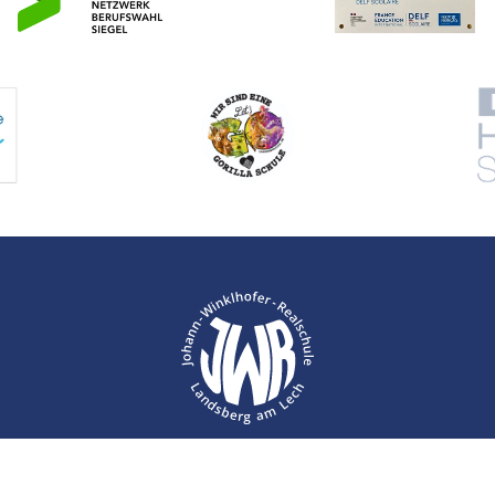
Kontakt
Impressum
Datenschutz