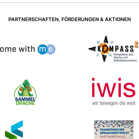
PARTNERSCHAFTEN, FÖRDERUNGEN & AKTIONEN