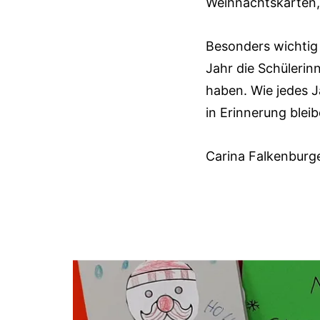
Weihnachtskarten,
Besonders wichtig 
Jahr die Schülerin
haben. Wie jedes J
in Erinnerung bleib
Carina Falkenburg