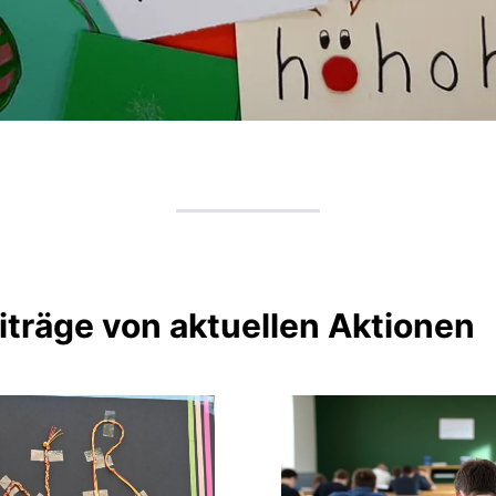
iträge von aktuellen Aktionen