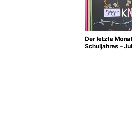
Der letzte Mona
Schuljahres – Jul