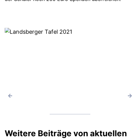
Weitere Beiträge von aktuellen