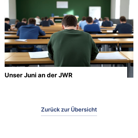
Unser Juni an der JWR
Zurück zur Übersicht