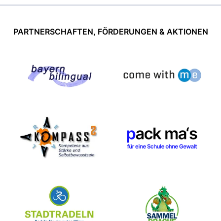
PARTNERSCHAFTEN, FÖRDERUNGEN & AKTIONEN