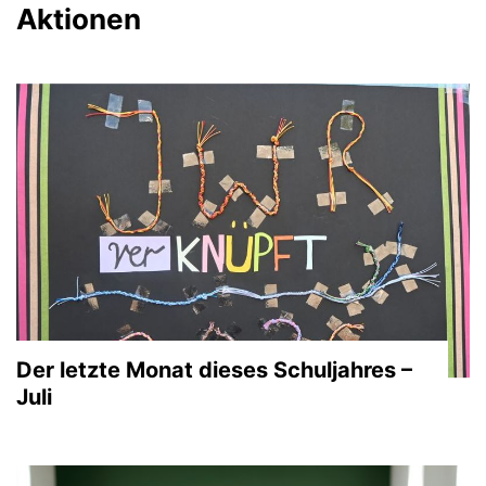
Aktionen
Der letzte Monat dieses Schuljahres –
Juli