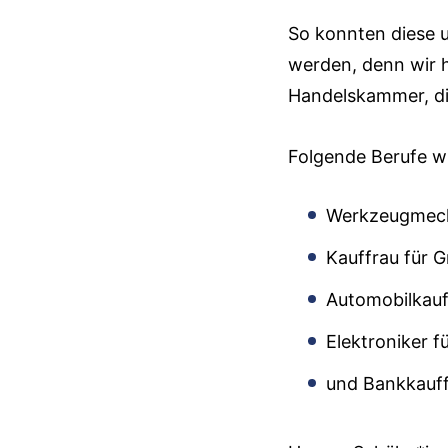
So konnten diese u
werden, denn wir h
Handelskammer, di
Folgende Berufe w
Werkzeugmech
Kauffrau für
Automobilkauf
Elektroniker 
und Bankkauff