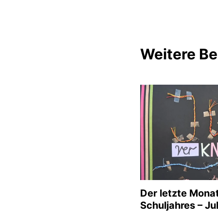
Weitere Be
Der letzte Mona
Schuljahres – Jul