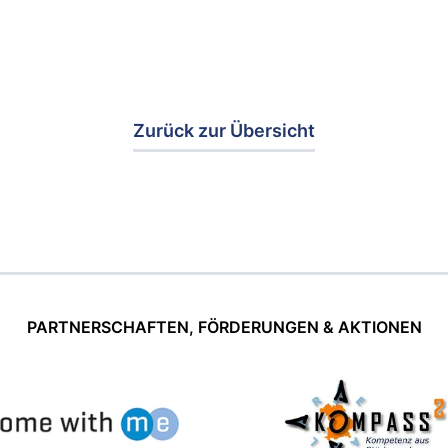
Zurück zur Übersicht
PARTNERSCHAFTEN, FÖRDERUNGEN & AKTIONEN