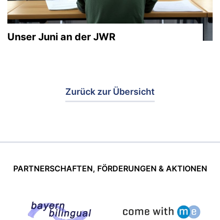
Unser Juni an der JWR
Zurück zur Übersicht
PARTNERSCHAFTEN, FÖRDERUNGEN & AKTIONEN