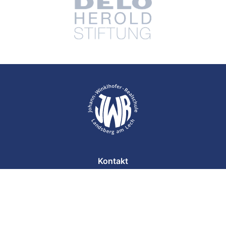
Kontakt
Impressum
Datenschutz