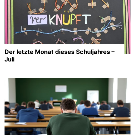
Der letzte Monat dieses Schuljahres –
Juli