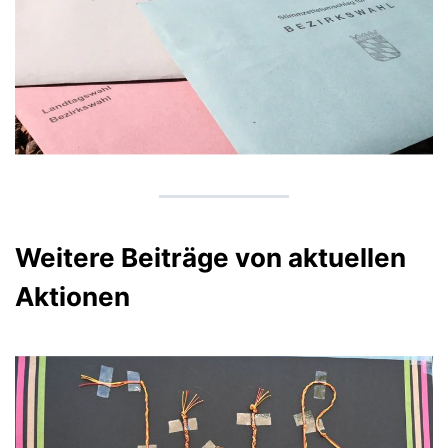
Weitere Beiträge von aktuellen
Aktionen