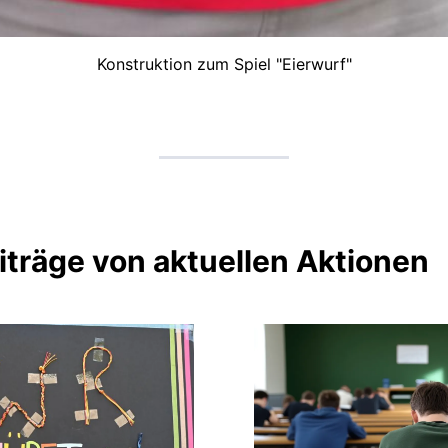
Konstruktion zum Spiel "Eierwurf"
iträge von aktuellen Aktionen