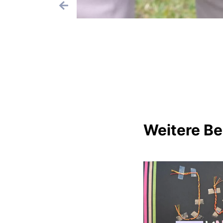
Weitere Be