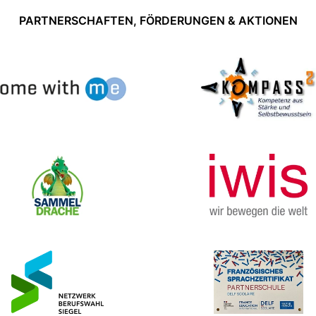
PARTNERSCHAFTEN, FÖRDERUNGEN & AKTIONEN