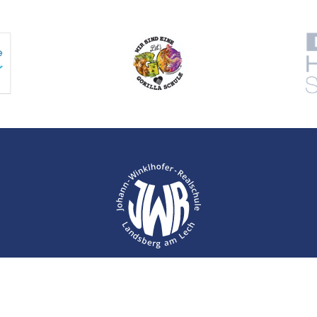
Kontakt
Impressum
Datenschutz