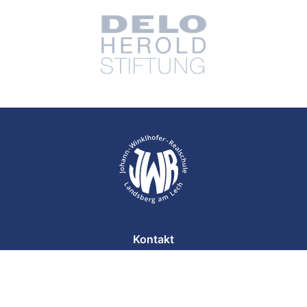
Kontakt
Impressum
Datenschutz