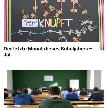
Der letzte Monat dieses Schuljahres –
Juli