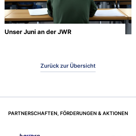
Unser Juni an der JWR
Zurück zur Übersicht
PARTNERSCHAFTEN, FÖRDERUNGEN & AKTIONEN