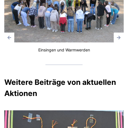
Einsingen und Warmwerden
Weitere Beiträge von aktuellen
Aktionen