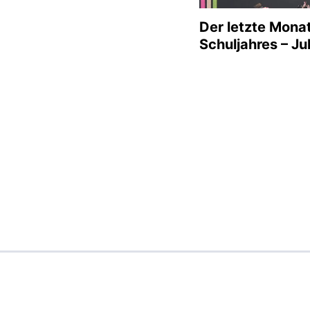
Der letzte Mona
Schuljahres – Jul