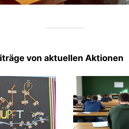
iträge von aktuellen Aktionen