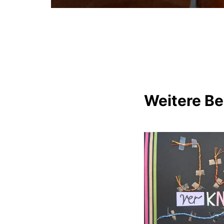
Weitere Be