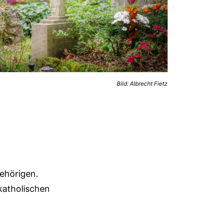
Bild: Albrecht Fietz
ehörigen.
katholischen