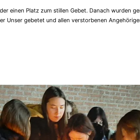
eder einen Platz zum stillen Gebet. Danach wurden 
ter Unser gebetet und allen verstorbenen Angehörige