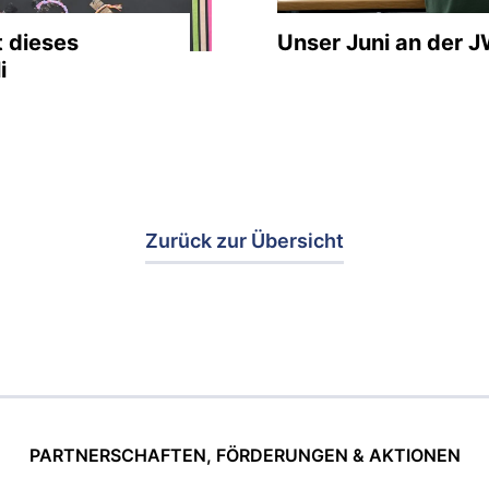
t dieses
Unser Juni an der 
i
Zurück zur Übersicht
PARTNERSCHAFTEN, FÖRDERUNGEN & AKTIONEN