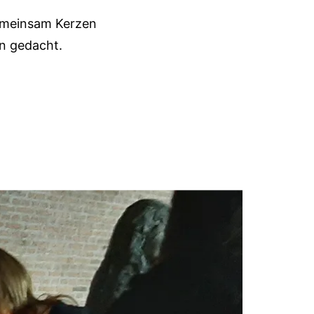
gemeinsam Kerzen
n gedacht.